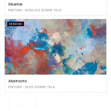
Siluetas
PINTURA · ACRÍLICO SOBRE TELA
VENDIDA
Abstracto
PINTURA · ÓLEO SOBRE TELA