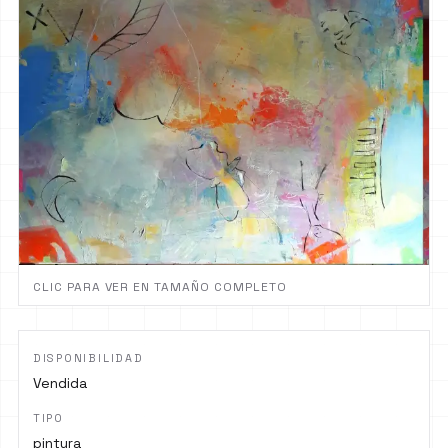
CLIC PARA VER EN TAMAÑO COMPLETO
DISPONIBILIDAD
Vendida
TIPO
pintura