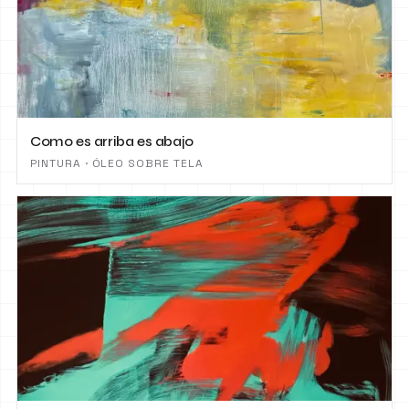
Como es arriba es abajo
PINTURA · ÓLEO SOBRE TELA