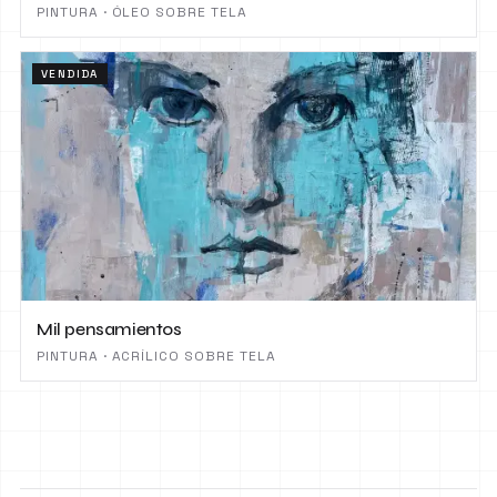
PINTURA · ÓLEO SOBRE TELA
VENDIDA
Mil pensamientos
PINTURA · ACRÍLICO SOBRE TELA