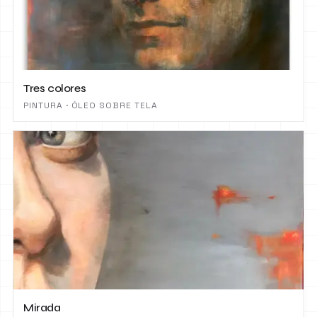
Tres colores
PINTURA · ÓLEO SOBRE TELA
Mirada