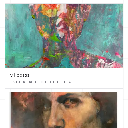
Mil cosas
PINTURA · ACRÍLICO SOBRE TELA