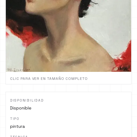
CLIC PARA VER EN TAMAÑO COMPLETO
DISPONIBILIDAD
Disponible
TIPO
pintura
TÉCNICA