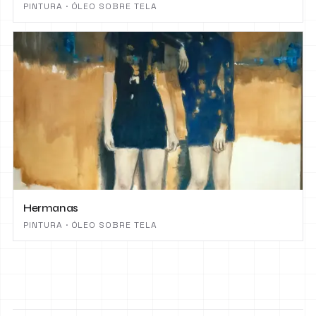
PINTURA · ÓLEO SOBRE TELA
Hermanas
PINTURA · ÓLEO SOBRE TELA