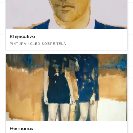
El ejecutivo
PINTURA · ÓLEO SOBRE TELA
Hermanas