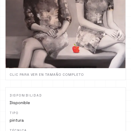
CLIC PARA VER EN TAMAÑO COMPLETO
DISPONIBILIDAD
Disponible
TIPO
pintura
TÉCNICA