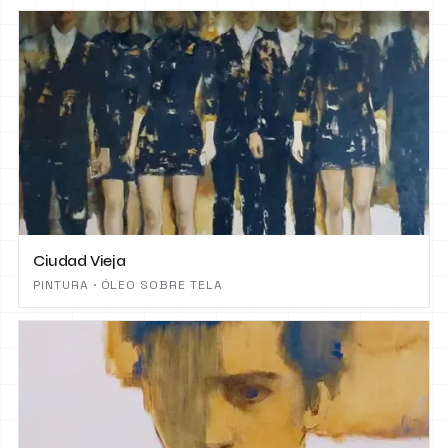
Ciudad Vieja
PINTURA · ÓLEO SOBRE TELA