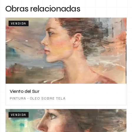
Obras relacionadas
VENDIDA
Viento del Sur
PINTURA · ÓLEO SOBRE TELA
VENDIDA