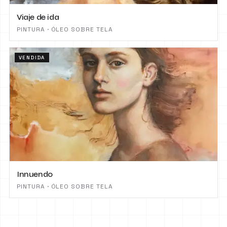
Viaje de ida
PINTURA · ÓLEO SOBRE TELA
VENDIDA
Innuendo
PINTURA · ÓLEO SOBRE TELA