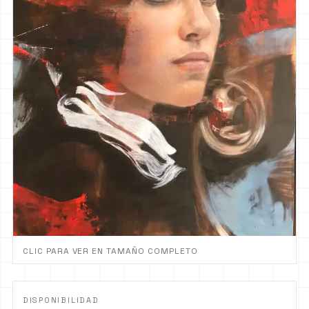
CLIC PARA VER EN TAMAÑO COMPLETO
DISPONIBILIDAD