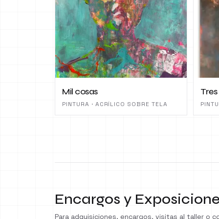
Mil cosas
Tres
PINTURA · ACRÍLICO SOBRE TELA
PINTU
Encargos y Exposicion
Para adquisiciones, encargos, visitas al taller o 