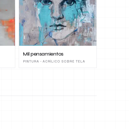
Mil pensamientos
PINTURA · ACRÍLICO SOBRE TELA