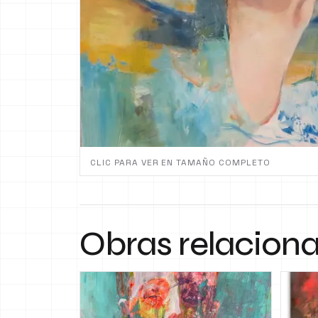
CLIC PARA VER EN TAMAÑO COMPLETO
Obras relacion