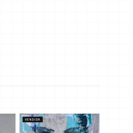
VENDIDA