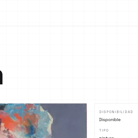
n
DISPONIBILIDAD
Disponible
TIPO