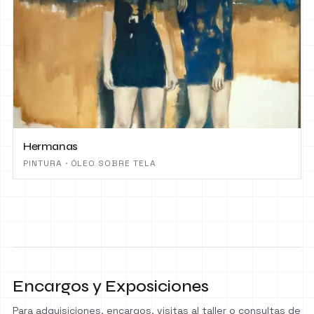
Hermanas
PINTURA · ÓLEO SOBRE TELA
Encargos y Exposiciones
Para adquisiciones, encargos, visitas al taller o consultas de