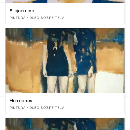
El ejecutivo
PINTURA · ÓLEO SOBRE TELA
Hermanas
PINTURA · ÓLEO SOBRE TELA