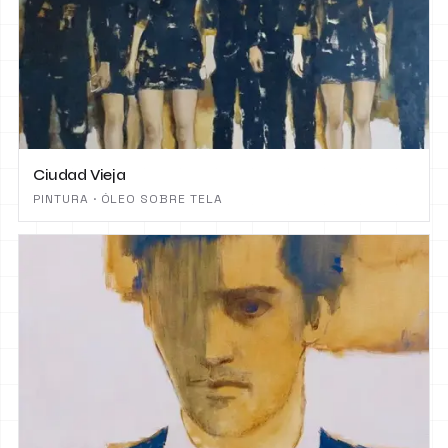
Ciudad Vieja
PINTURA · ÓLEO SOBRE TELA