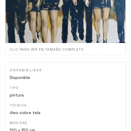
CLIC PARA VER EN TAMAÑO COMPLETO
DISPONIBILIDAD
Disponible
TIPO
pintura
TÉCNICA
óleo sobre tela
MEDIDAS
120 x 150 cm