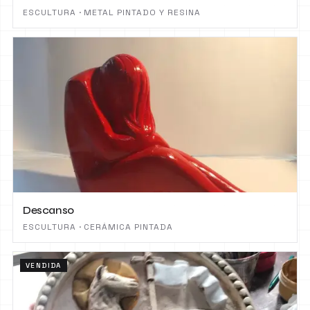
ESCULTURA · METAL PINTADO Y RESINA
Descanso
ESCULTURA · CERÁMICA PINTADA
VENDIDA