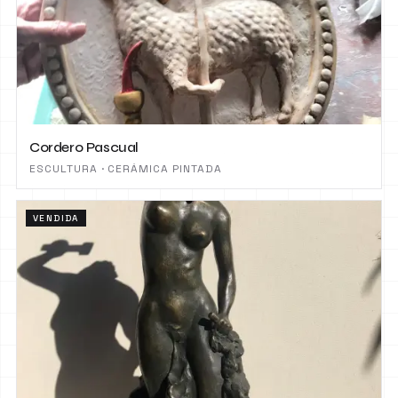
Cordero Pascual
ESCULTURA · CERÁMICA PINTADA
VENDIDA