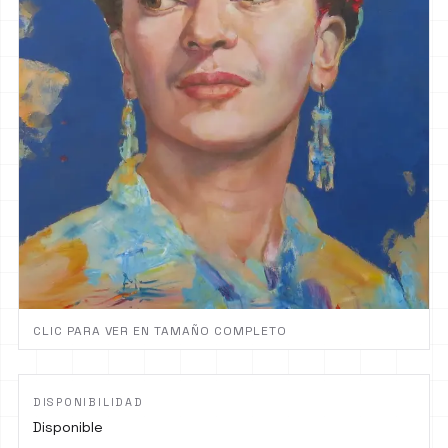
CLIC PARA VER EN TAMAÑO COMPLETO
DISPONIBILIDAD
Disponible