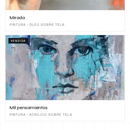
Mirada
PINTURA · ÓLEO SOBRE TELA
VENDIDA
Mil pensamientos
PINTURA · ACRÍLICO SOBRE TELA