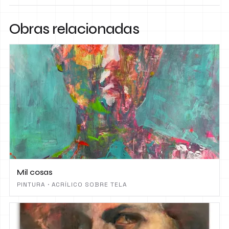
Obras relacionadas
Mil cosas
PINTURA · ACRÍLICO SOBRE TELA