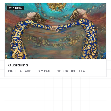
VENDIDA
Guardiana
PINTURA · ACRÍLICO Y PAN DE ORO SOBRE TELA