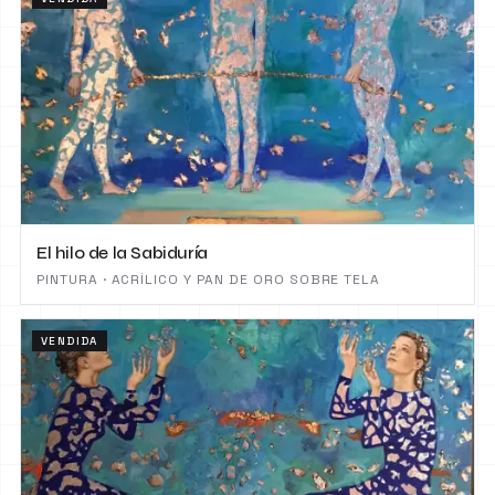
El hilo de la Sabiduría
PINTURA · ACRÍLICO Y PAN DE ORO SOBRE TELA
VENDIDA