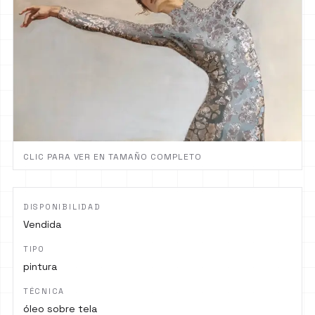
CLIC PARA VER EN TAMAÑO COMPLETO
DISPONIBILIDAD
Vendida
TIPO
pintura
TÉCNICA
óleo sobre tela