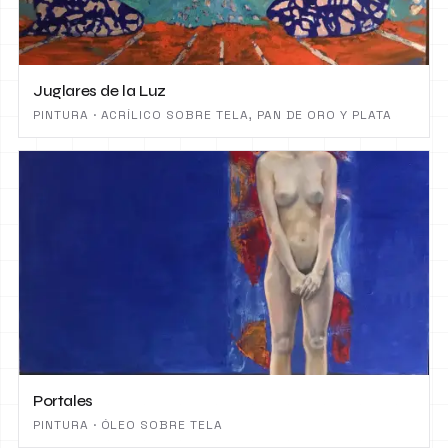
Juglares de la Luz
PINTURA · ACRÍLICO SOBRE TELA, PAN DE ORO Y PLATA
Portales
PINTURA · ÓLEO SOBRE TELA