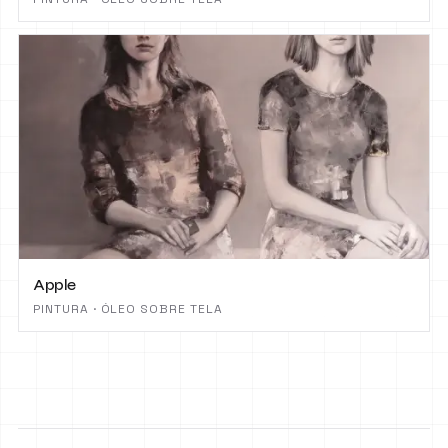
Apple
PINTURA · ÓLEO SOBRE TELA