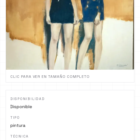
CLIC PARA VER EN TAMAÑO COMPLETO
DISPONIBILIDAD
Disponible
TIPO
pintura
TÉCNICA