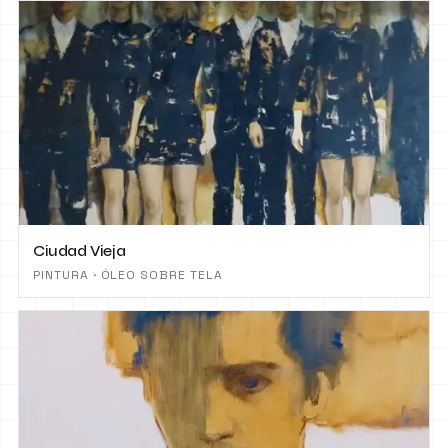
Ciudad Vieja
PINTURA · ÓLEO SOBRE TELA