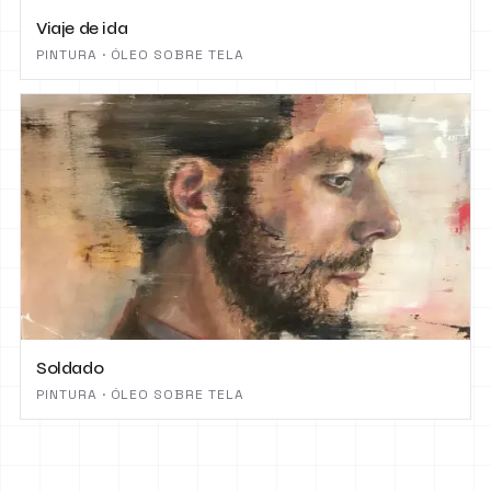
Viaje de ida
PINTURA · ÓLEO SOBRE TELA
Soldado
PINTURA · ÓLEO SOBRE TELA