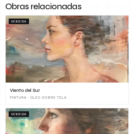
Obras relacionadas
VENDIDA
Viento del Sur
PINTURA · ÓLEO SOBRE TELA
VENDIDA