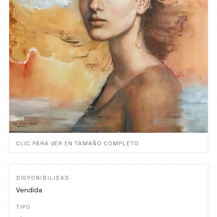
CLIC PARA VER EN TAMAÑO COMPLETO
DISPONIBILIDAD
Vendida
TIPO