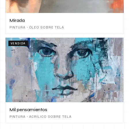
Mirada
PINTURA · ÓLEO SOBRE TELA
VENDIDA
Mil pensamientos
PINTURA · ACRÍLICO SOBRE TELA