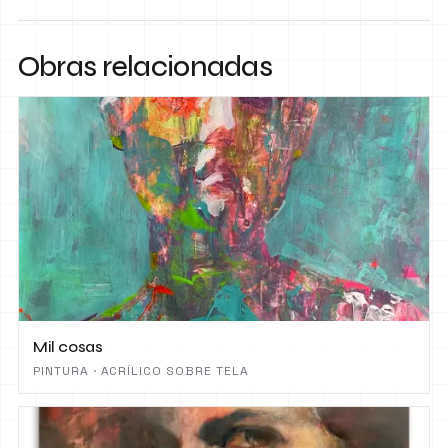
Obras relacionadas
Mil cosas
PINTURA · ACRÍLICO SOBRE TELA