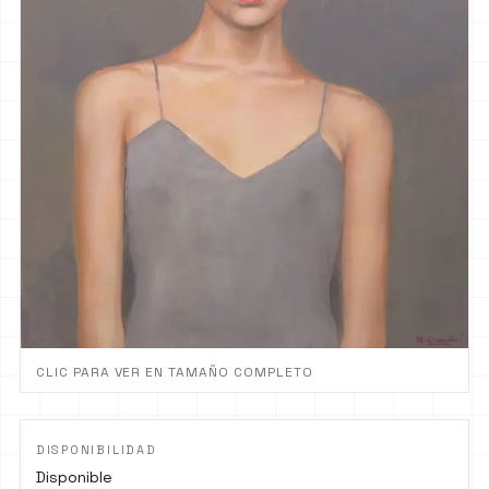
CLIC PARA VER EN TAMAÑO COMPLETO
DISPONIBILIDAD
Disponible