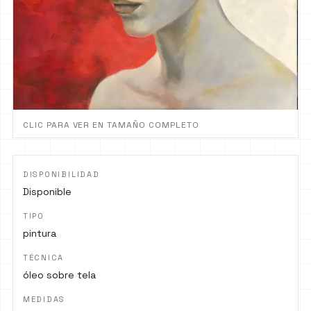
CLIC PARA VER EN TAMAÑO COMPLETO
DISPONIBILIDAD
Disponible
TIPO
pintura
TÉCNICA
óleo sobre tela
MEDIDAS