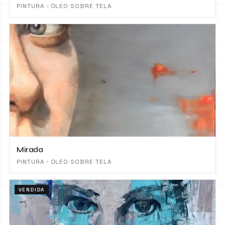
PINTURA · ÓLEO SOBRE TELA
Mirada
PINTURA · ÓLEO SOBRE TELA
VENDIDA