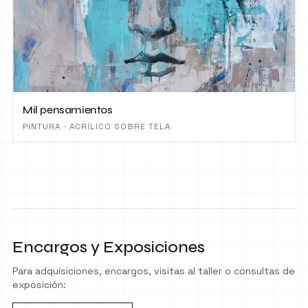
Mil pensamientos
PINTURA · ACRÍLICO SOBRE TELA
Encargos y Exposiciones
Para adquisiciones, encargos, visitas al taller o consultas de
exposición: