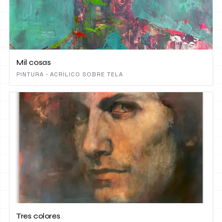
Mil cosas
PINTURA · ACRÍLICO SOBRE TELA
Tres colores