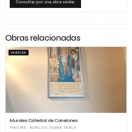
Consultar por una obra similar
Obras relacionadas
VENDIDA
Murales Catedral de Canelones
PINTURA · ACRÍLICO SOBRE TABLA