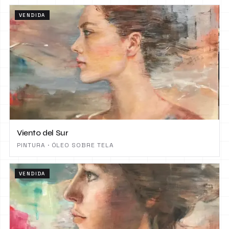
VENDIDA
Viento del Sur
PINTURA · ÓLEO SOBRE TELA
VENDIDA