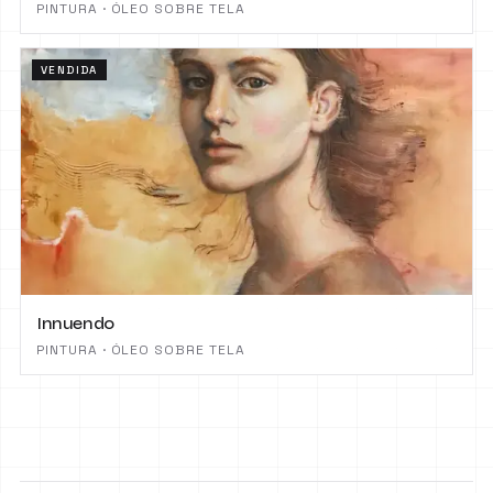
PINTURA · ÓLEO SOBRE TELA
VENDIDA
Innuendo
PINTURA · ÓLEO SOBRE TELA