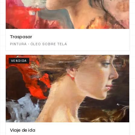
Traspasar
PINTURA · ÓLEO SOBRE TELA
VENDIDA
Viaje de ida