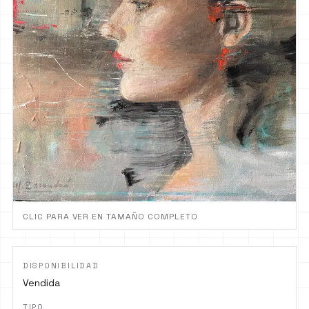
CLIC PARA VER EN TAMAÑO COMPLETO
DISPONIBILIDAD
Vendida
TIPO