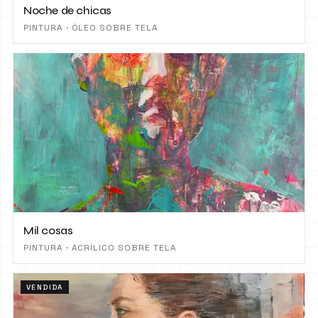
Noche de chicas
PINTURA · ÓLEO SOBRE TELA
Mil cosas
PINTURA · ACRÍLICO SOBRE TELA
VENDIDA