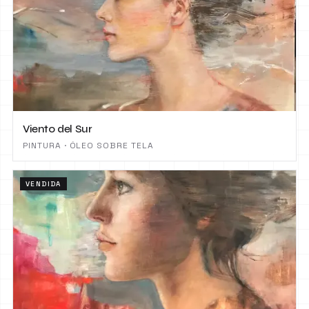
Viento del Sur
PINTURA · ÓLEO SOBRE TELA
VENDIDA