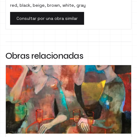
red, black, beige, brown, white, gray
Consultar por una obra similar
Obras relacionadas