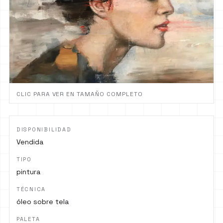
CLIC PARA VER EN TAMAÑO COMPLETO
DISPONIBILIDAD
Vendida
TIPO
pintura
TÉCNICA
óleo sobre tela
PALETA