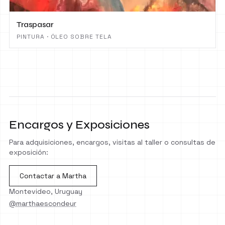
Traspasar
PINTURA · ÓLEO SOBRE TELA
Encargos y Exposiciones
Para adquisiciones, encargos, visitas al taller o consultas de
exposición:
Contactar a Martha
Montevideo, Uruguay
@marthaescondeur