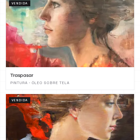
VENDIDA
Traspasar
PINTURA · ÓLEO SOBRE TELA
VENDIDA