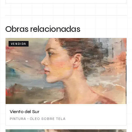
Obras relacionadas
VENDIDA
Viento del Sur
PINTURA · ÓLEO SOBRE TELA