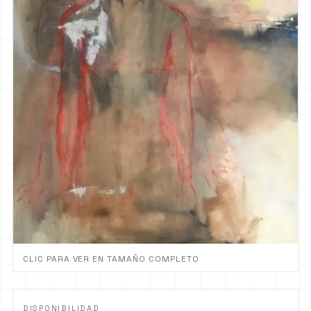
CLIC PARA VER EN TAMAÑO COMPLETO
DISPONIBILIDAD