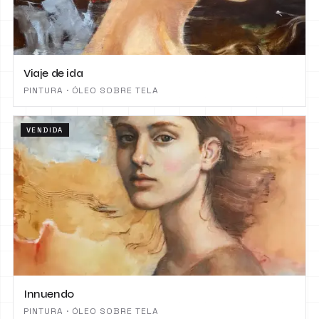
Viaje de ida
PINTURA · ÓLEO SOBRE TELA
VENDIDA
Innuendo
PINTURA · ÓLEO SOBRE TELA