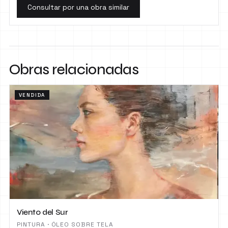
Consultar por una obra similar
Obras relacionadas
VENDIDA
Viento del Sur
PINTURA · ÓLEO SOBRE TELA