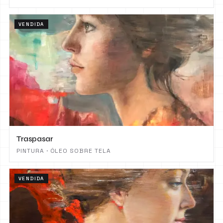
VENDIDA
Traspasar
PINTURA · ÓLEO SOBRE TELA
VENDIDA