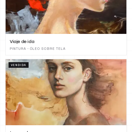
Viaje de ida
PINTURA · ÓLEO SOBRE TELA
VENDIDA