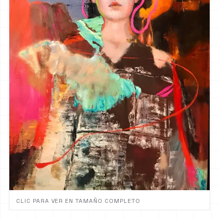
CLIC PARA VER EN TAMAÑO COMPLETO