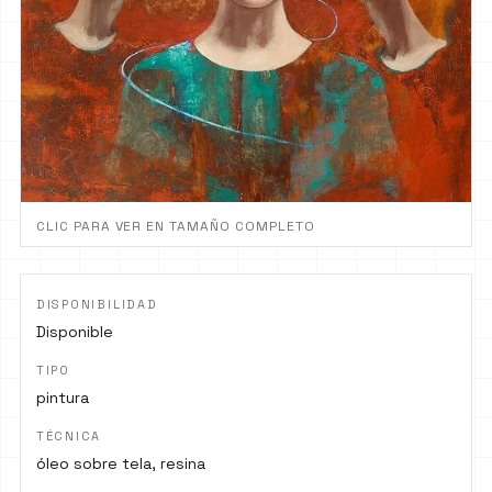
CLIC PARA VER EN TAMAÑO COMPLETO
DISPONIBILIDAD
Disponible
TIPO
pintura
TÉCNICA
óleo sobre tela, resina