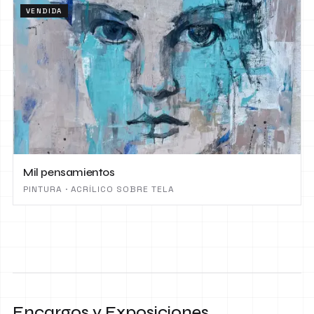
VENDIDA
Mil pensamientos
PINTURA · ACRÍLICO SOBRE TELA
Encargos y Exposiciones