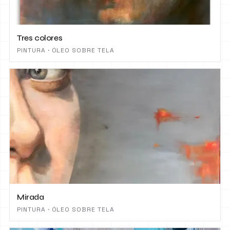
Tres colores
PINTURA · ÓLEO SOBRE TELA
Mirada
PINTURA · ÓLEO SOBRE TELA