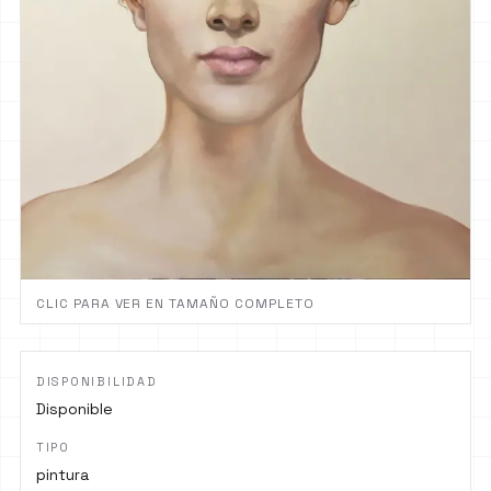
CLIC PARA VER EN TAMAÑO COMPLETO
DISPONIBILIDAD
Disponible
TIPO
pintura