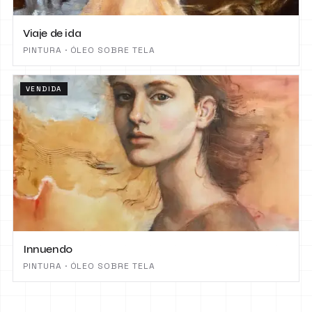
Viaje de ida
PINTURA · ÓLEO SOBRE TELA
VENDIDA
Innuendo
PINTURA · ÓLEO SOBRE TELA