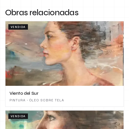
Obras relacionadas
VENDIDA
Viento del Sur
PINTURA · ÓLEO SOBRE TELA
VENDIDA