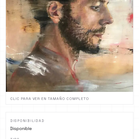
CLIC PARA VER EN TAMAÑO COMPLETO
DISPONIBILIDAD
Disponible