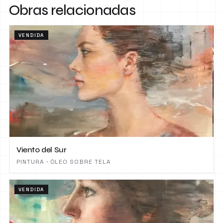
Obras relacionadas
VENDIDA
Viento del Sur
PINTURA · ÓLEO SOBRE TELA
VENDIDA