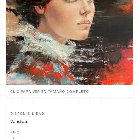
CLIC PARA VER EN TAMAÑO COMPLETO
DISPONIBILIDAD
Vendida
TIPO