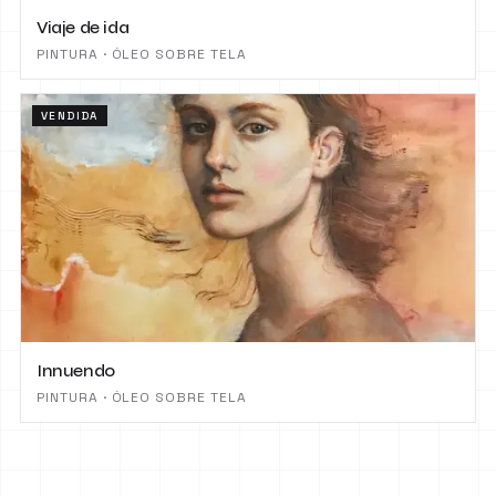
Viaje de ida
PINTURA · ÓLEO SOBRE TELA
VENDIDA
Innuendo
PINTURA · ÓLEO SOBRE TELA